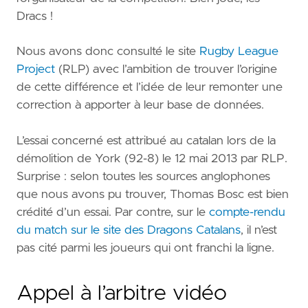
Dracs !
Nous avons donc consulté le site
Rugby League
Project
(RLP) avec l’ambition de trouver l’origine
de cette différence et l’idée de leur remonter une
correction à apporter à leur base de données.
L’essai concerné est attribué au catalan lors de la
démolition de York (92-8) le 12 mai 2013 par RLP.
Surprise : selon toutes les sources anglophones
que nous avons pu trouver, Thomas Bosc est bien
crédité d’un essai. Par contre, sur le
compte-rendu
du match sur le site des Dragons Catalans
, il n’est
pas cité parmi les joueurs qui ont franchi la ligne.
Appel à l’arbitre vidéo