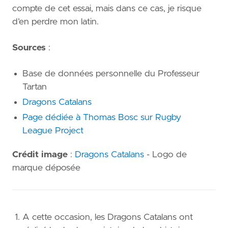
compte de cet essai, mais dans ce cas, je risque
d’en perdre mon latin.
Sources
:
Base de données personnelle du Professeur
Tartan
Dragons Catalans
Page dédiée à Thomas Bosc sur Rugby
League Project
Crédit image
:
Dragons Catalans
- Logo de
marque déposée
A cette occasion, les Dragons Catalans ont