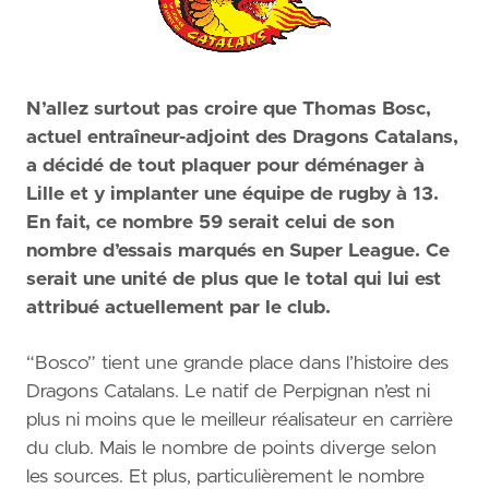
N’allez surtout pas croire que Thomas Bosc,
actuel entraîneur-adjoint des Dragons Catalans,
a décidé de tout plaquer pour déménager à
Lille et y implanter une équipe de rugby à 13.
En fait, ce nombre 59 serait celui de son
nombre d’essais marqués en Super League. Ce
serait une unité de plus que le total qui lui est
attribué actuellement par le club.
“Bosco” tient une grande place dans l’histoire des
Dragons Catalans. Le natif de Perpignan n’est ni
plus ni moins que le meilleur réalisateur en carrière
du club. Mais le nombre de points diverge selon
les sources. Et plus, particulièrement le nombre